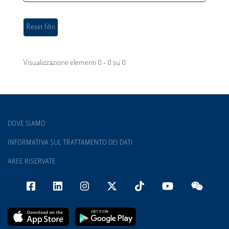
Visualizzazione elementi 0 - 0 su 0
DOVE SIAMO
INFORMATIVA SUL TRATTAMENTO DEI DATI
AREE RISERVATE