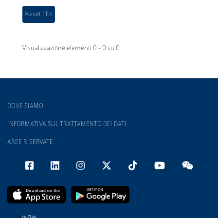
Visualizzazione elementi 0 - 0 su 0
DOVE SIAMO
INFORMATIVA SUL TRATTAMENTO DEI DATI
AREE RISERVATE