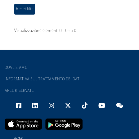
Visualizzazione elementi 0 - 0 su 0
DOVE SIAMO
INFORMATIVA SUL TRATTAMENTO DEI DATI
AREE RISERVATE