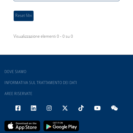
Visualizzazione elementi 0 - 0 su 0
DOVE SIAMO
INFORMATIVA SUL TRATTAMENTO DEI DATI
AREE RISERVATE