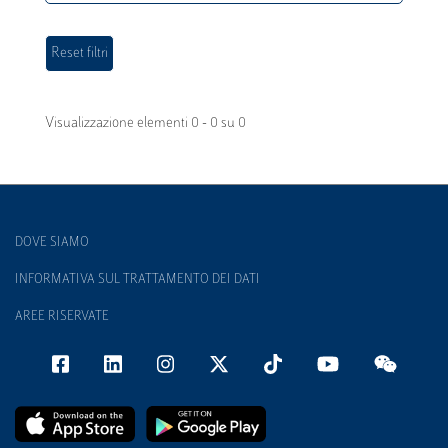
Visualizzazione elementi 0 - 0 su 0
DOVE SIAMO
INFORMATIVA SUL TRATTAMENTO DEI DATI
AREE RISERVATE