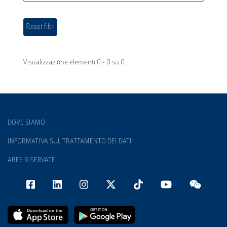
Visualizzazione elementi 0 - 0 su 0
DOVE SIAMO
INFORMATIVA SUL TRATTAMENTO DEI DATI
AREE RISERVATE