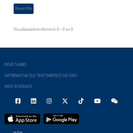
Visualizzazione elementi 0 - 0 su 0
DOVE SIAMO
INFORMATIVA SUL TRATTAMENTO DEI DATI
AREE RISERVATE