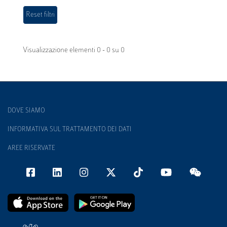
Visualizzazione elementi 0 - 0 su 0
DOVE SIAMO
INFORMATIVA SUL TRATTAMENTO DEI DATI
AREE RISERVATE