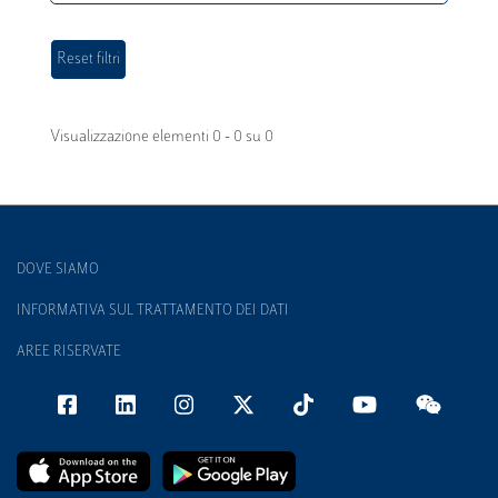
Visualizzazione elementi 0 - 0 su 0
DOVE SIAMO
INFORMATIVA SUL TRATTAMENTO DEI DATI
AREE RISERVATE