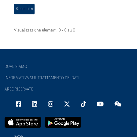
Visualizzazione elementi 0 - 0 su 0
DOVE SIAMO
INFORMATIVA SUL TRATTAMENTO DEI DATI
AREE RISERVATE