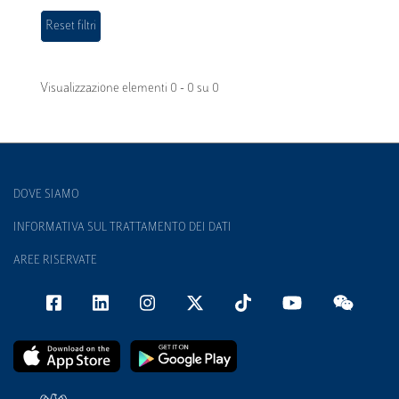
Visualizzazione elementi 0 - 0 su 0
DOVE SIAMO
INFORMATIVA SUL TRATTAMENTO DEI DATI
AREE RISERVATE