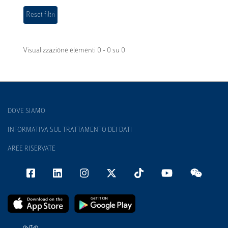
Visualizzazione elementi 0 - 0 su 0
DOVE SIAMO
INFORMATIVA SUL TRATTAMENTO DEI DATI
AREE RISERVATE