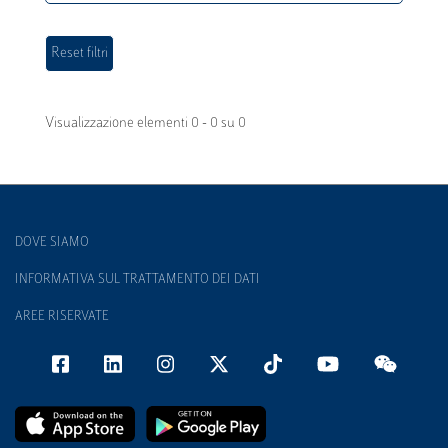
Visualizzazione elementi 0 - 0 su 0
DOVE SIAMO
INFORMATIVA SUL TRATTAMENTO DEI DATI
AREE RISERVATE