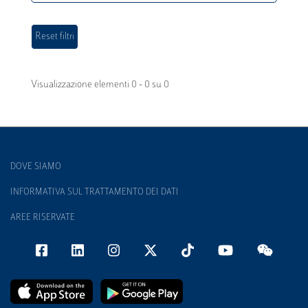
Visualizzazione elementi 0 - 0 su 0
DOVE SIAMO
INFORMATIVA SUL TRATTAMENTO DEI DATI
AREE RISERVATE