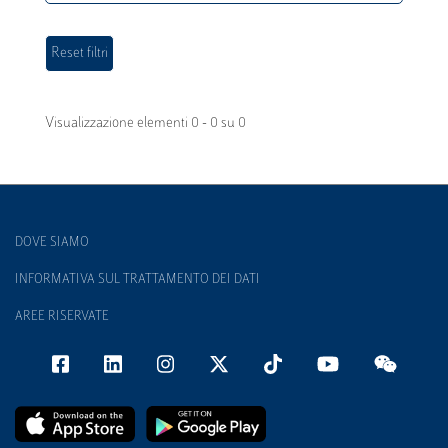
Visualizzazione elementi 0 - 0 su 0
DOVE SIAMO
INFORMATIVA SUL TRATTAMENTO DEI DATI
AREE RISERVATE