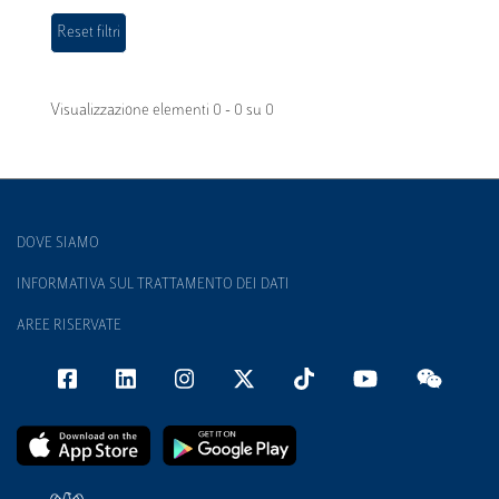
Visualizzazione elementi 0 - 0 su 0
DOVE SIAMO
INFORMATIVA SUL TRATTAMENTO DEI DATI
AREE RISERVATE