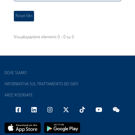
Visualizzazione elementi 0 - 0 su 0
DOVE SIAMO
INFORMATIVA SUL TRATTAMENTO DEI DATI
AREE RISERVATE