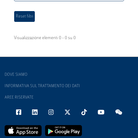
Visualizzazione elementi 0 - 0 su 0
DOVE SIAMO
INFORMATIVA SUL TRATTAMENTO DEI DATI
AREE RISERVATE