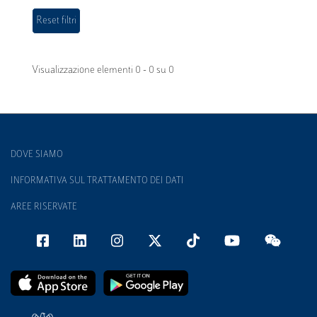
Visualizzazione elementi 0 - 0 su 0
DOVE SIAMO
INFORMATIVA SUL TRATTAMENTO DEI DATI
AREE RISERVATE