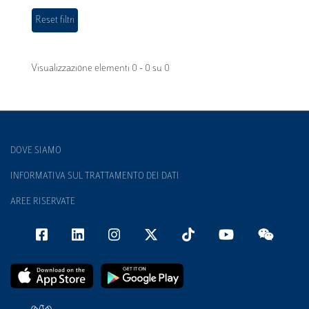
Visualizzazione elementi 0 - 0 su 0
DOVE SIAMO
INFORMATIVA SUL TRATTAMENTO DEI DATI
AREE RISERVATE