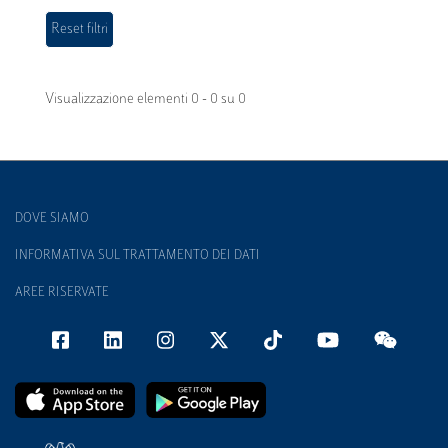
Visualizzazione elementi 0 - 0 su 0
DOVE SIAMO
INFORMATIVA SUL TRATTAMENTO DEI DATI
AREE RISERVATE