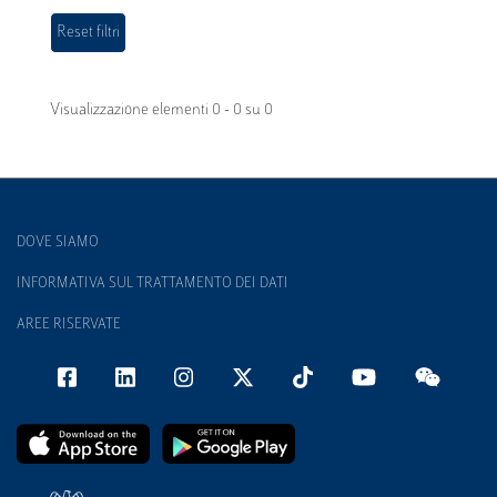
Visualizzazione elementi 0 - 0 su 0
DOVE SIAMO
INFORMATIVA SUL TRATTAMENTO DEI DATI
AREE RISERVATE