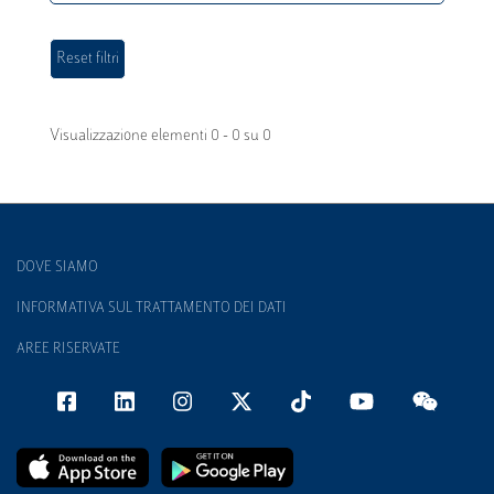
Visualizzazione elementi 0 - 0 su 0
DOVE SIAMO
INFORMATIVA SUL TRATTAMENTO DEI DATI
AREE RISERVATE