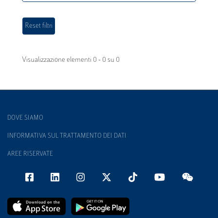
Visualizzazione elementi 0 - 0 su 0
DOVE SIAMO
INFORMATIVA SUL TRATTAMENTO DEI DATI
AREE RISERVATE