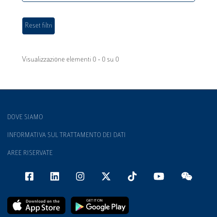
Visualizzazione elementi 0 - 0 su 0
DOVE SIAMO
INFORMATIVA SUL TRATTAMENTO DEI DATI
AREE RISERVATE