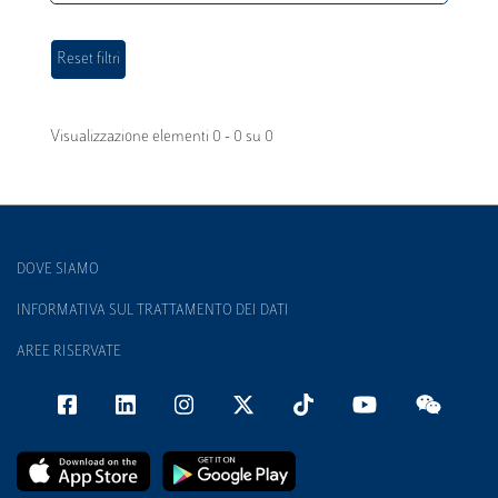
Visualizzazione elementi 0 - 0 su 0
DOVE SIAMO
INFORMATIVA SUL TRATTAMENTO DEI DATI
AREE RISERVATE