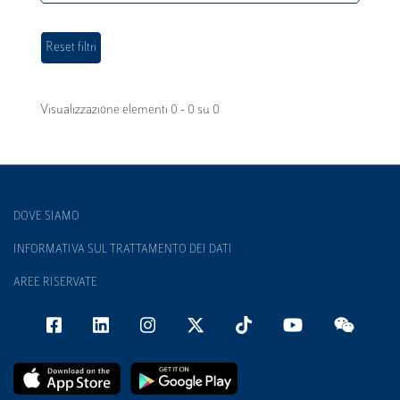
Visualizzazione elementi 0 - 0 su 0
DOVE SIAMO
INFORMATIVA SUL TRATTAMENTO DEI DATI
AREE RISERVATE