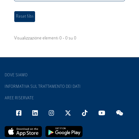
Visualizzazione elementi 0 - 0 su 0
DOVE SIAMO
INFORMATIVA SUL TRATTAMENTO DEI DATI
AREE RISERVATE