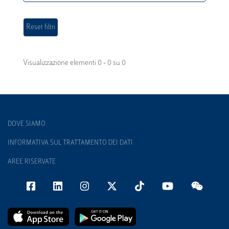
Visualizzazione elementi 0 - 0 su 0
DOVE SIAMO
INFORMATIVA SUL TRATTAMENTO DEI DATI
AREE RISERVATE