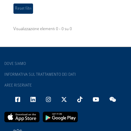
Visualizzazione elementi 0 - 0 su 0
DOVE SIAMO
INFORMATIVA SUL TRATTAMENTO DEI DATI
AREE RISERVATE