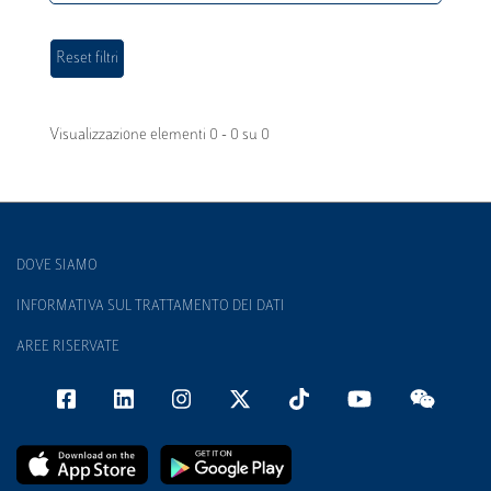
Visualizzazione elementi 0 - 0 su 0
DOVE SIAMO
INFORMATIVA SUL TRATTAMENTO DEI DATI
AREE RISERVATE