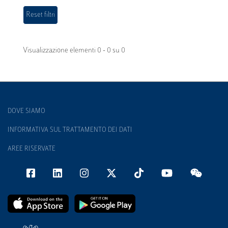
Visualizzazione elementi 0 - 0 su 0
DOVE SIAMO
INFORMATIVA SUL TRATTAMENTO DEI DATI
AREE RISERVATE