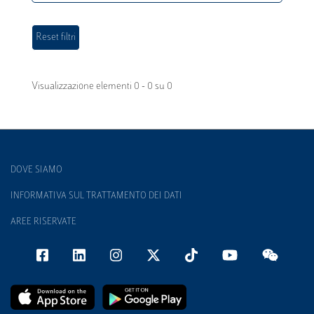
Visualizzazione elementi 0 - 0 su 0
DOVE SIAMO
INFORMATIVA SUL TRATTAMENTO DEI DATI
AREE RISERVATE