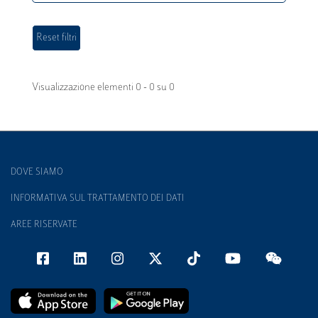
Visualizzazione elementi 0 - 0 su 0
DOVE SIAMO
INFORMATIVA SUL TRATTAMENTO DEI DATI
AREE RISERVATE