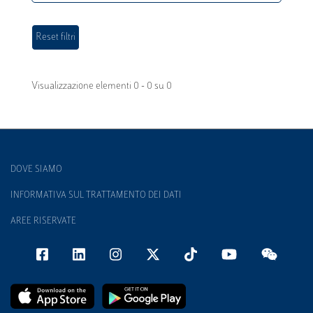
Visualizzazione elementi 0 - 0 su 0
DOVE SIAMO
INFORMATIVA SUL TRATTAMENTO DEI DATI
AREE RISERVATE