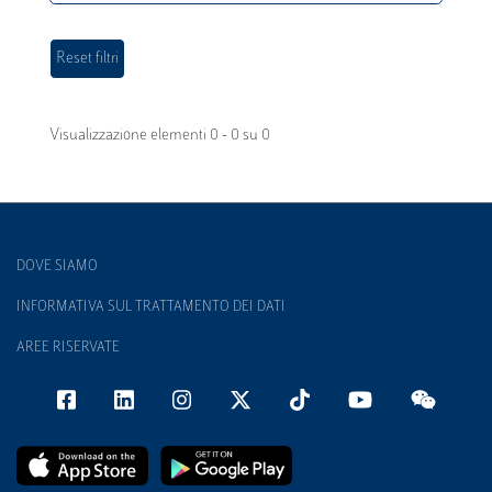
Visualizzazione elementi 0 - 0 su 0
DOVE SIAMO
INFORMATIVA SUL TRATTAMENTO DEI DATI
AREE RISERVATE