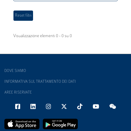
Visualizzazione elementi 0 - 0 su 0
DOVE SIAMO
INFORMATIVA SUL TRATTAMENTO DEI DATI
AREE RISERVATE