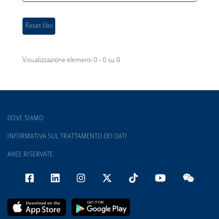
Visualizzazione elementi 0 - 0 su 0
DOVE SIAMO
INFORMATIVA SUL TRATTAMENTO DEI DATI
AREE RISERVATE