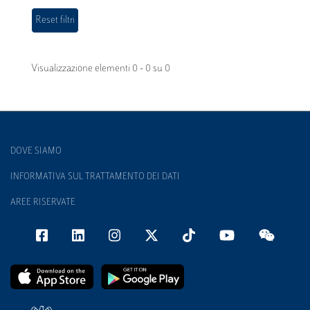
Visualizzazione elementi 0 - 0 su 0
DOVE SIAMO
INFORMATIVA SUL TRATTAMENTO DEI DATI
AREE RISERVATE