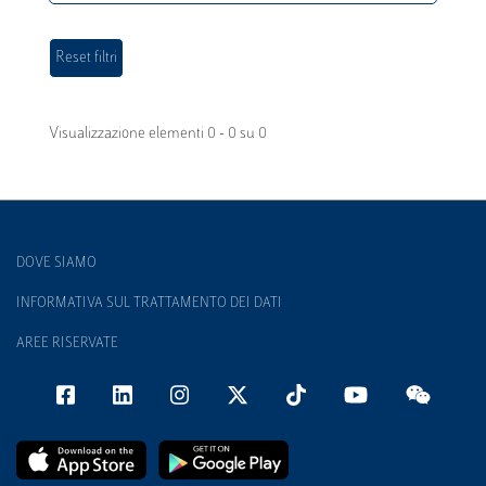
Visualizzazione elementi 0 - 0 su 0
DOVE SIAMO
INFORMATIVA SUL TRATTAMENTO DEI DATI
AREE RISERVATE