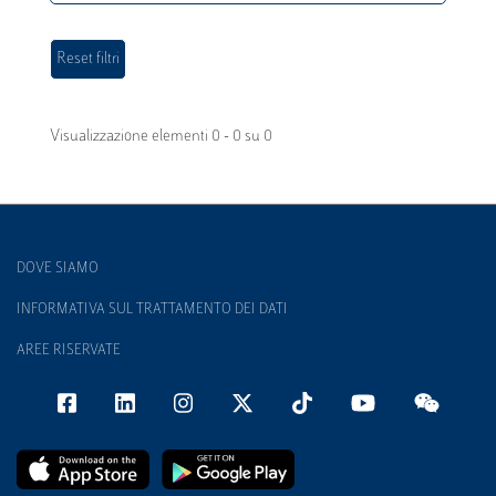
Visualizzazione elementi 0 - 0 su 0
DOVE SIAMO
INFORMATIVA SUL TRATTAMENTO DEI DATI
AREE RISERVATE