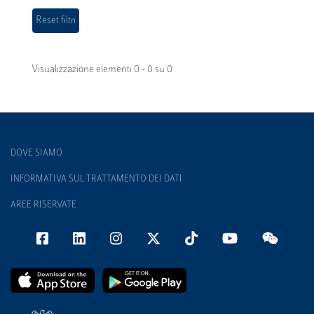
Visualizzazione elementi 0 - 0 su 0
DOVE SIAMO
INFORMATIVA SUL TRATTAMENTO DEI DATI
AREE RISERVATE