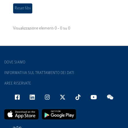
Visualizzazione elementi 0 - 0 su 0
DOVE SIAMO
INFORMATIVA SUL TRATTAMENTO DEI DATI
AREE RISERVATE