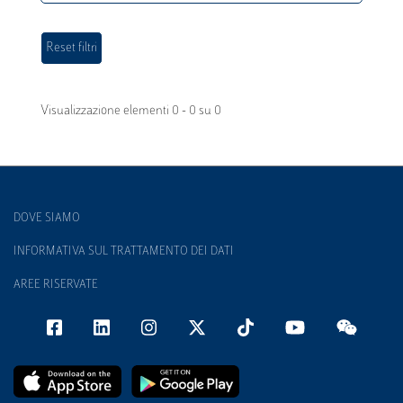
Visualizzazione elementi 0 - 0 su 0
DOVE SIAMO
INFORMATIVA SUL TRATTAMENTO DEI DATI
AREE RISERVATE