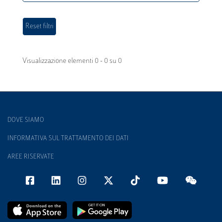
Visualizzazione elementi 0 - 0 su 0
DOVE SIAMO
INFORMATIVA SUL TRATTAMENTO DEI DATI
AREE RISERVATE