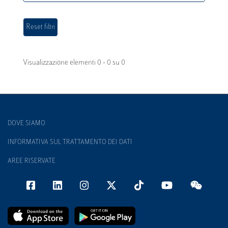
Visualizzazione elementi 0 - 0 su 0
DOVE SIAMO
INFORMATIVA SUL TRATTAMENTO DEI DATI
AREE RISERVATE