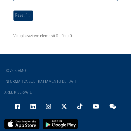
Visualizzazione elementi 0 - 0 su 0
DOVE SIAMO
INFORMATIVA SUL TRATTAMENTO DEI DATI
AREE RISERVATE