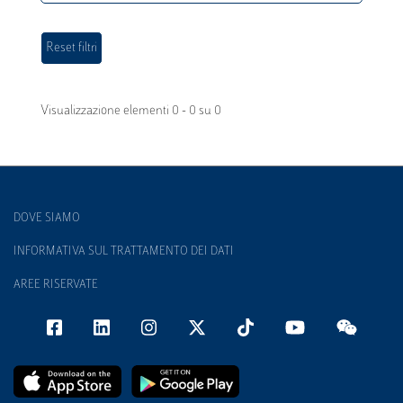
Visualizzazione elementi 0 - 0 su 0
DOVE SIAMO
INFORMATIVA SUL TRATTAMENTO DEI DATI
AREE RISERVATE