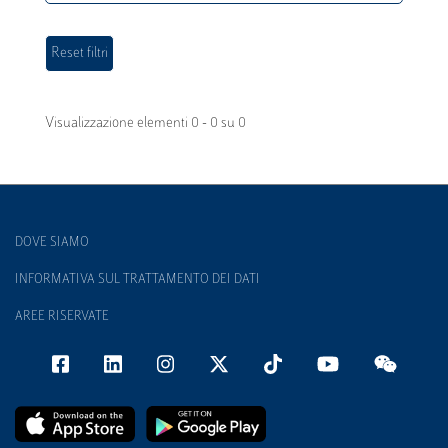
Visualizzazione elementi 0 - 0 su 0
DOVE SIAMO
INFORMATIVA SUL TRATTAMENTO DEI DATI
AREE RISERVATE