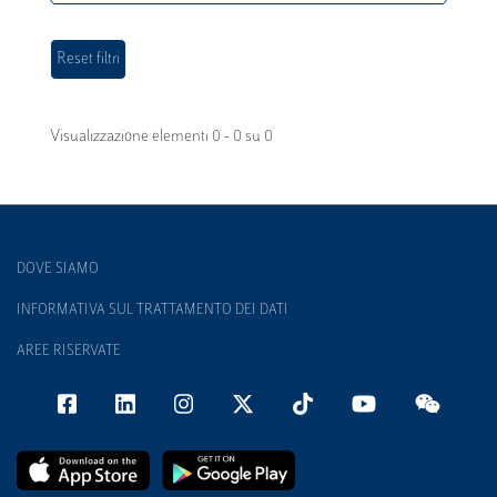
Visualizzazione elementi 0 - 0 su 0
DOVE SIAMO
INFORMATIVA SUL TRATTAMENTO DEI DATI
AREE RISERVATE